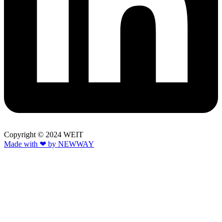
Copyright © 2024 WEIT
Made with ❤ by NEWWAY