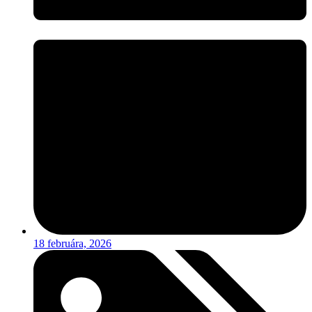
18 februára, 2026