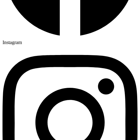
Instagram