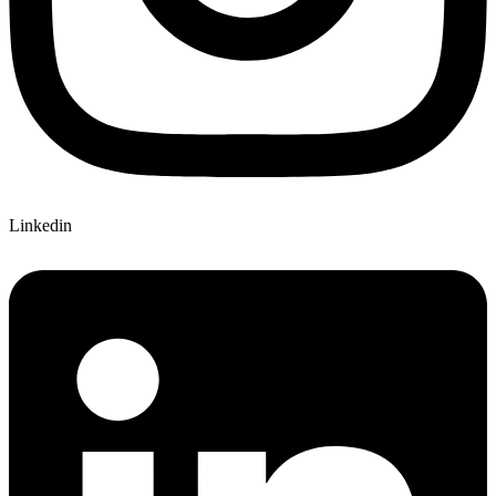
Linkedin