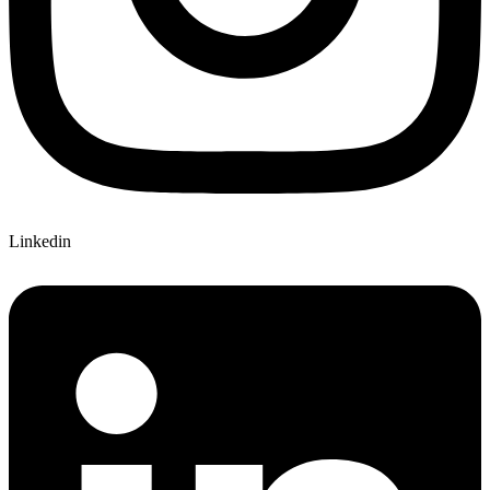
Linkedin