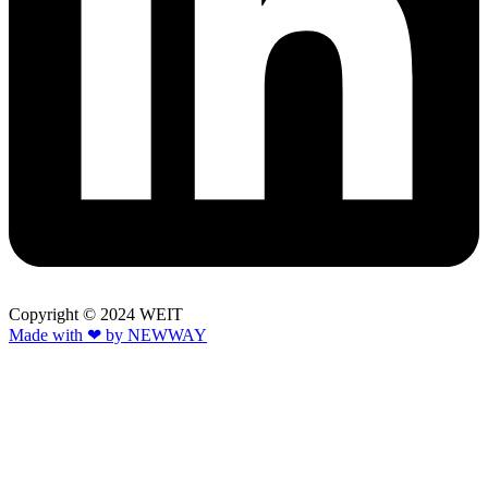
Copyright © 2024 WEIT
Made with ❤ by NEWWAY