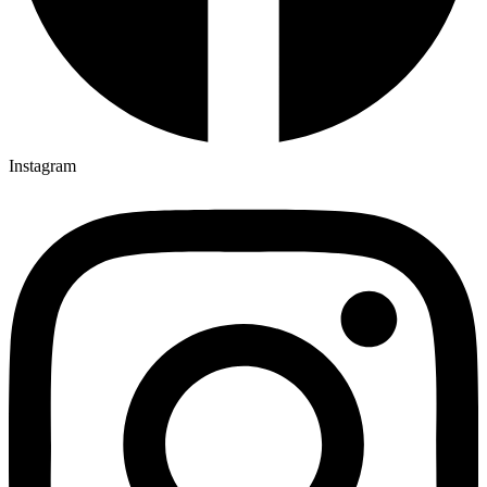
Instagram